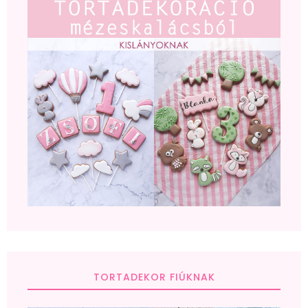
TORTADEKOR FIÚKNAK