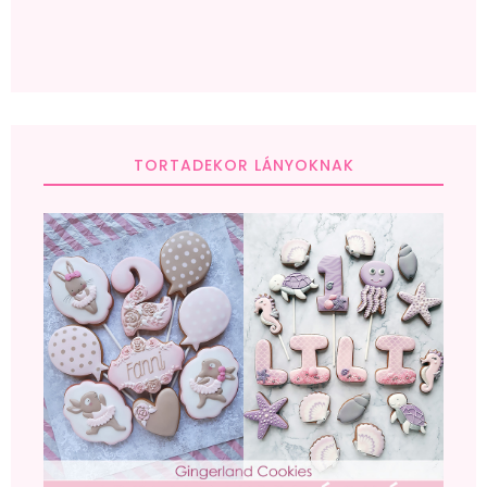
TORTADEKOR LÁNYOKNAK