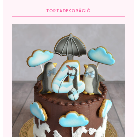
TORTADEKORÁCIÓ