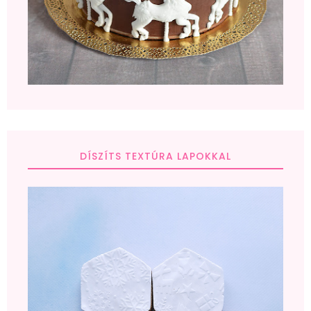
DÍSZÍTS TEXTÚRA LAPOKKAL