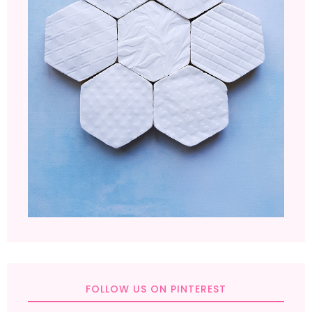
FOLLOW US ON PINTEREST