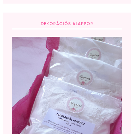
DEKORÁCIÓS ALAPPOR