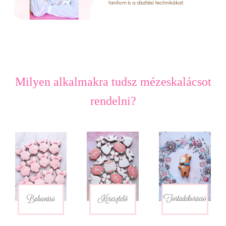
Milyen alkalmakra tudsz mézeskalácsot
rendelni?