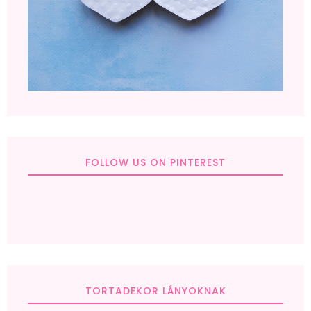
FOLLOW US ON PINTEREST
TORTADEKOR LÁNYOKNAK