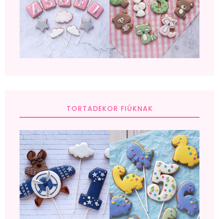
TORTADEKOR FIÚKNAK