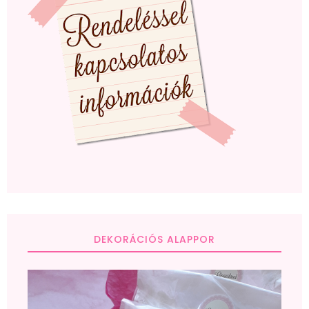
DEKORÁCIÓS ALAPPOR