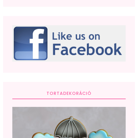
TORTADEKORÁCIÓ