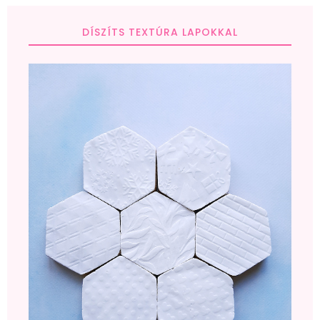
DÍSZÍTS TEXTÚRA LAPOKKAL