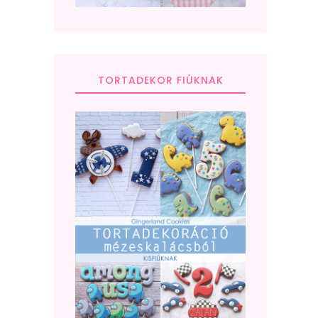
TORTADEKOR FIÚKNAK