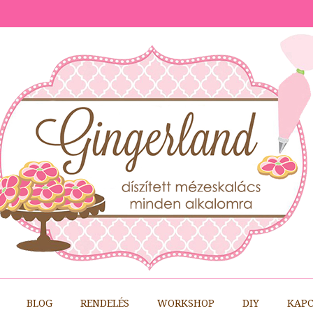
BLOG
RENDELÉS
WORKSHOP
DIY
KAPC