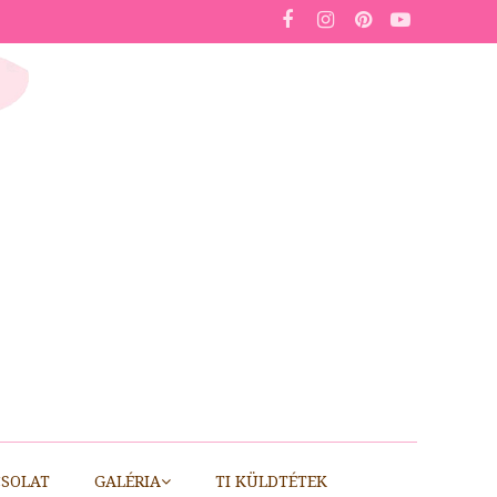
SOLAT
GALÉRIA
TI KÜLDTÉTEK