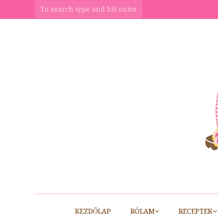
KEZDŐLAP
RÓLAM
RECEPTEK