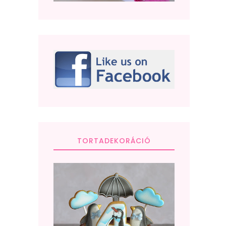
TORTADEKORÁCIÓ