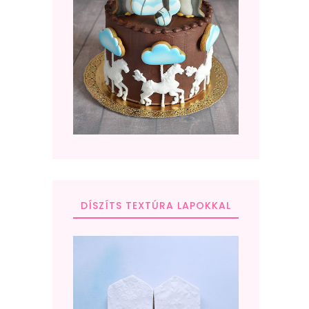
DÍSZÍTS TEXTÚRA LAPOKKAL