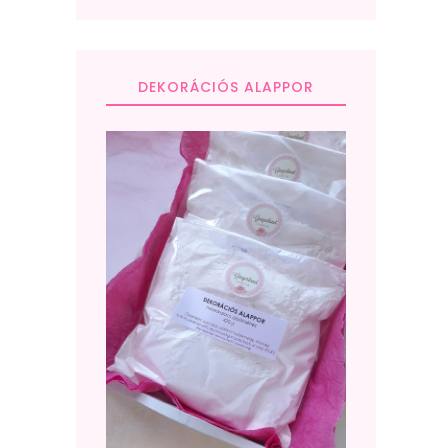
DEKORÁCIÓS ALAPPOR