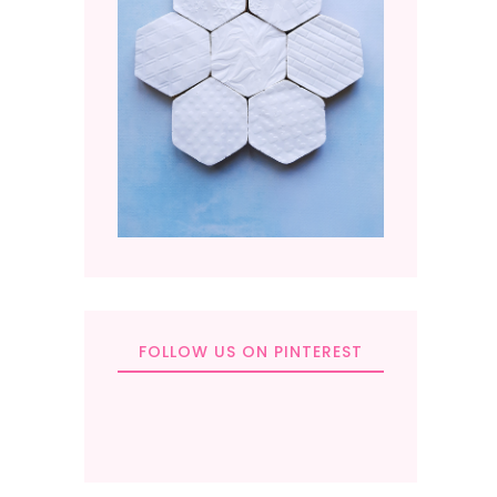
FOLLOW US ON PINTEREST