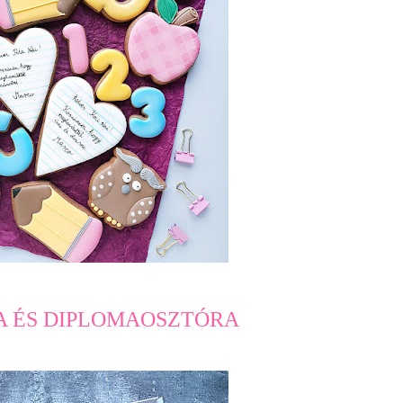
 ÉS DIPLOMAOSZTÓRA