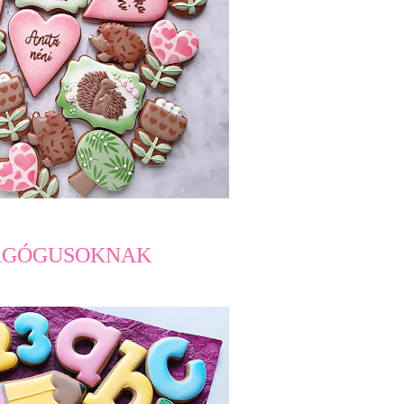
AGÓGUSOKNAK