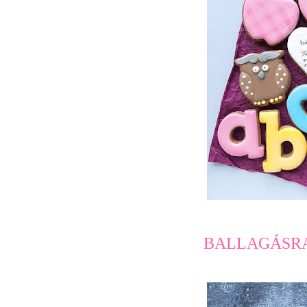
BALLAGÁSRA