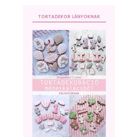
TORTADEKOR LÁNYOKNAK