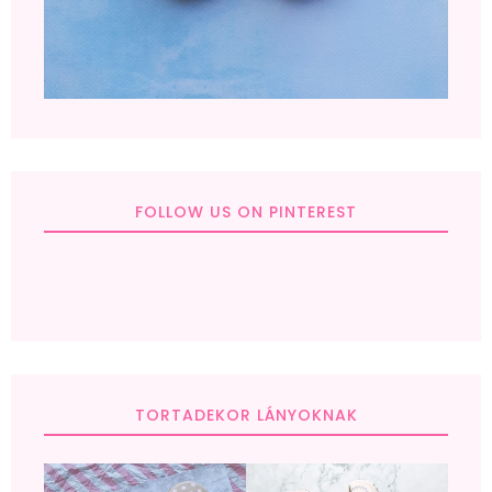
FOLLOW US ON PINTEREST
TORTADEKOR LÁNYOKNAK