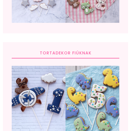
TORTADEKOR FIÚKNAK