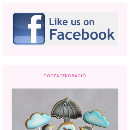
TORTADEKORÁCIÓ