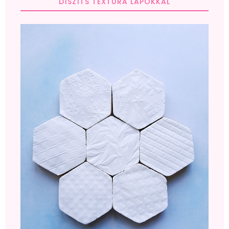
DÍSZÍTS TEXTÚRA LAPOKKAL