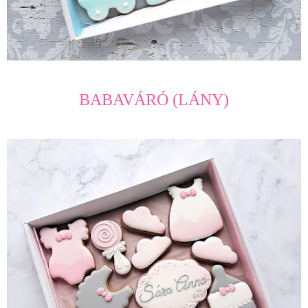
BABAVÁRÓ (LÁNY)