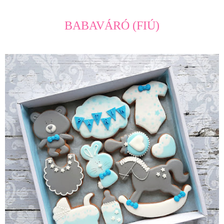
BABAVÁRÓ (FIÚ)