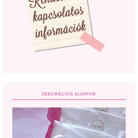
DEKORÁCIÓS ALAPPOR