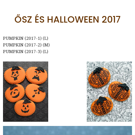
ŐSZ ÉS HALLOWEEN 2017
PUMPKIN (2017-1) (L)
PUMPKIN (2017-2) (M)
PUMPKIN (2017-3) (L)