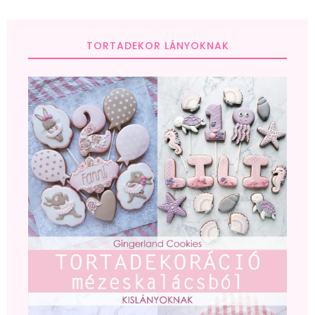
TORTADEKOR LÁNYOKNAK