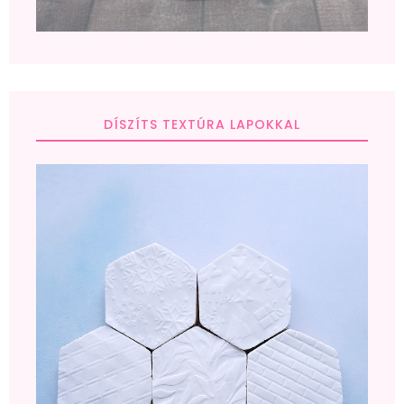
DÍSZÍTS TEXTÚRA LAPOKKAL