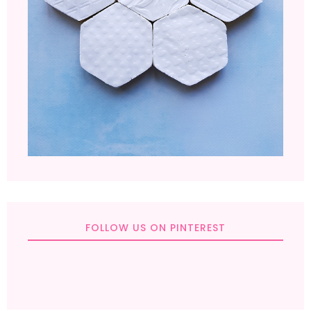
FOLLOW US ON PINTEREST