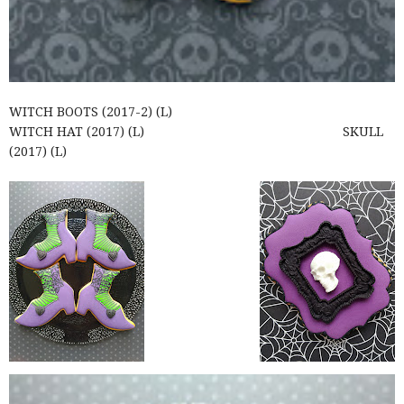
WITCH BOOTS (2017-2) (L)
WITCH HAT (2017) (L) SKULL
(2017) (L)