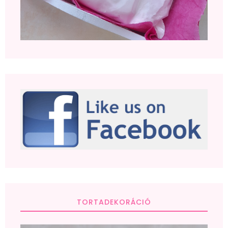
TORTADEKORÁCIÓ