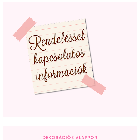
DEKORÁCIÓS ALAPPOR