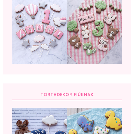
TORTADEKOR FIÚKNAK