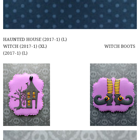
HAUNTED HOUSE (2017-1) (L)
WITCH (2017-1) (XL) WITCH BOOTS
(2017-1) (L)