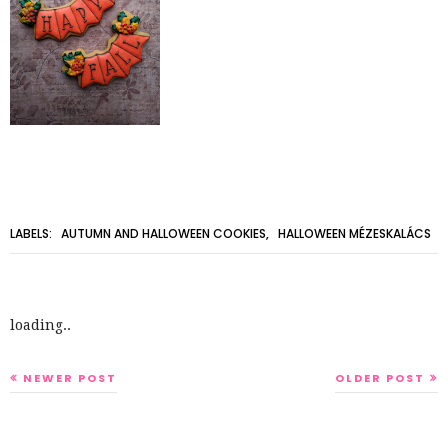
LABELS:
AUTUMN AND HALLOWEEN COOKIES
,
HALLOWEEN MÉZESKALÁCS
loading..
NEWER POST
OLDER POST