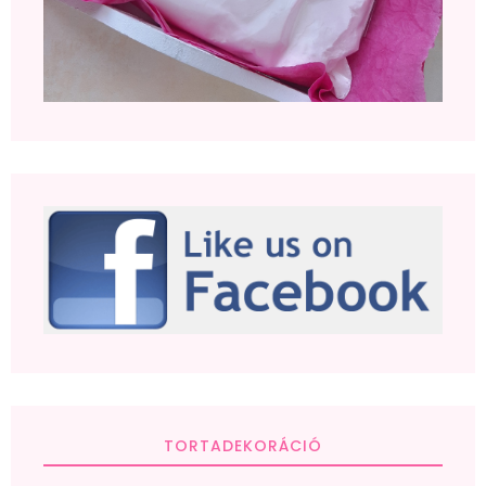
TORTADEKORÁCIÓ