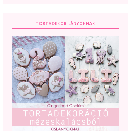
TORTADEKOR LÁNYOKNAK