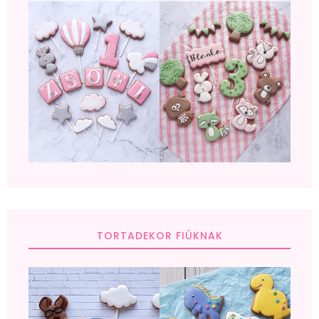
TORTADEKOR FIÚKNAK