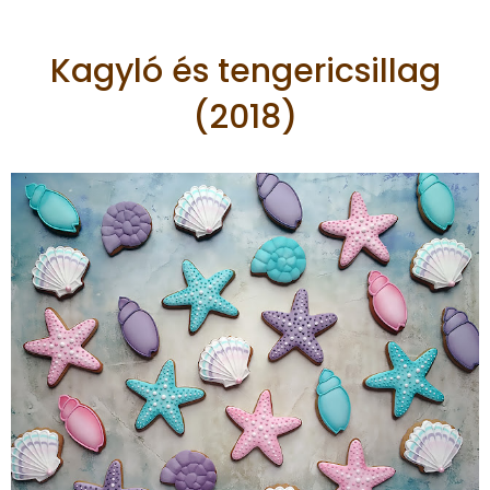
Kagyló és tengericsillag
(2018)