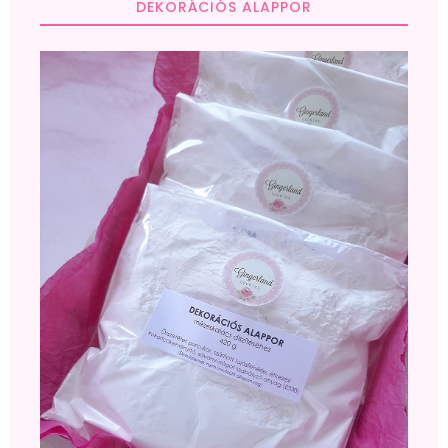
DEKORÁCIÓS ALAPPOR