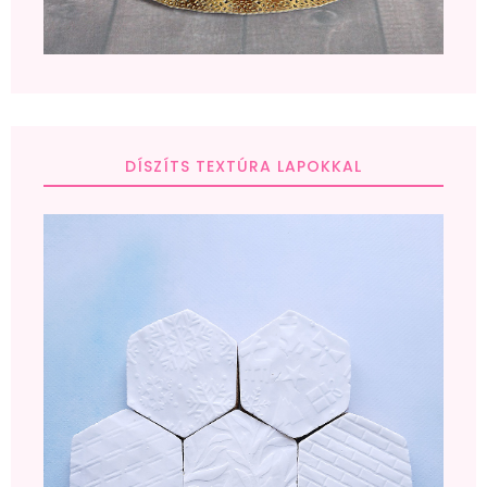
DÍSZÍTS TEXTÚRA LAPOKKAL