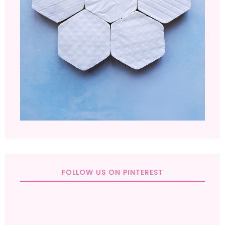
FOLLOW US ON PINTEREST