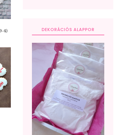
DEKORÁCIÓS ALAPPOR
4)