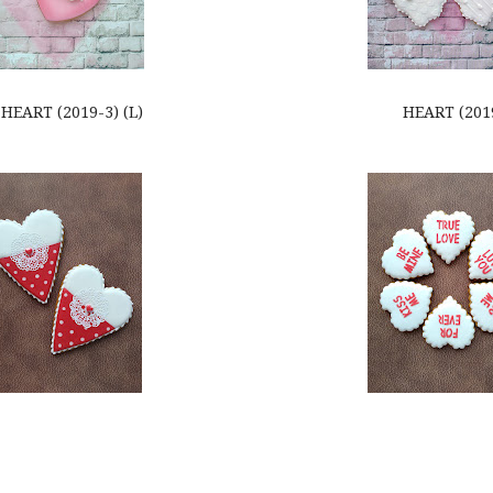
HEART (2019-3) (L) HEART (2019-