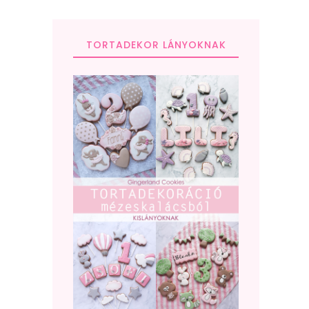
TORTADEKOR LÁNYOKNAK