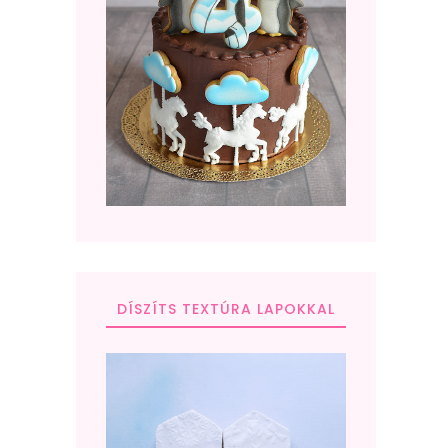
DÍSZÍTS TEXTÚRA LAPOKKAL