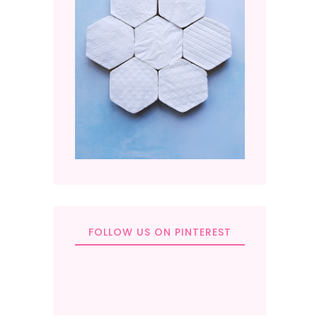
FOLLOW US ON PINTEREST