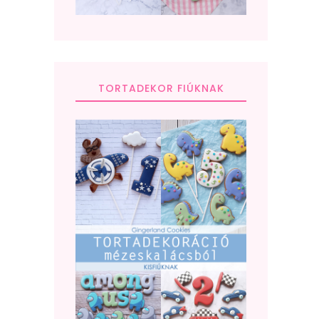
TORTADEKOR FIÚKNAK