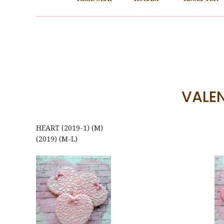
VALEN
HEART (2019-1) (M) HEAR
(2019) (M-L)