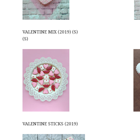
VALENTINE MIX (2019) (S) 
(S)
VALENTINE STICKS (2019)