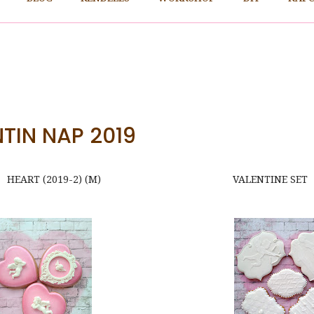
TIN NAP 2019
T (2019-2) (M) VALENTINE SET