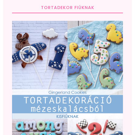
TORTADEKOR FIÚKNAK