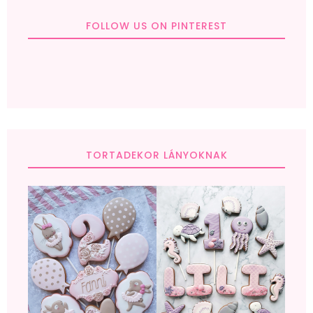
FOLLOW US ON PINTEREST
TORTADEKOR LÁNYOKNAK