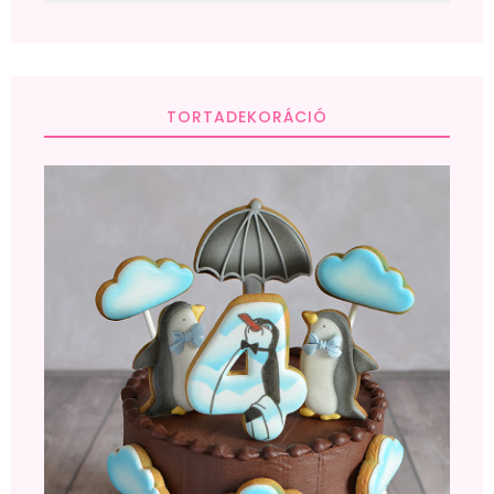
TORTADEKORÁCIÓ