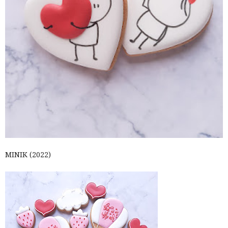
MINIK (2022)