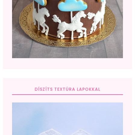
DÍSZÍTS TEXTÚRA LAPOKKAL