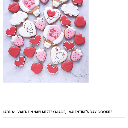
LABELS:
VALENTIN NAPI MÉZESKALÁCS
,
VALENTINE'S DAY COOKIES