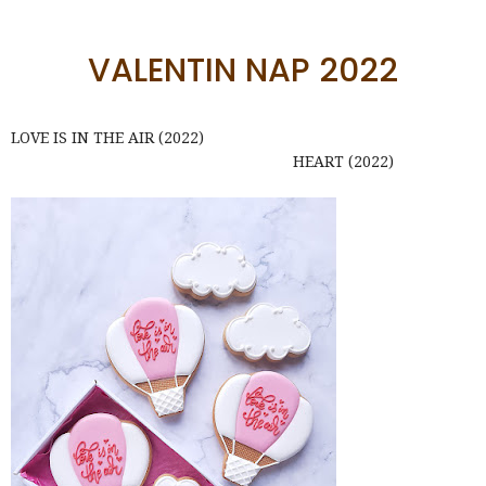
VALENTIN NAP 2022
LOVE IS IN THE AIR (2022)
HEART (2022)