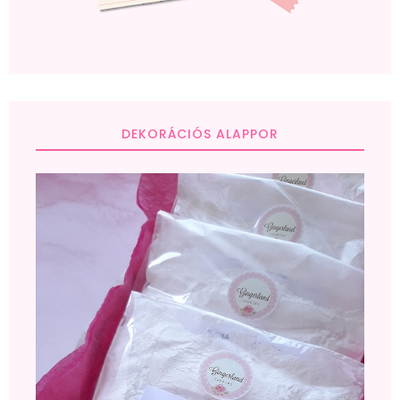
DEKORÁCIÓS ALAPPOR