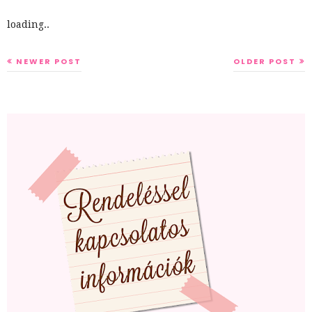
loading..
NEWER POST
OLDER POST