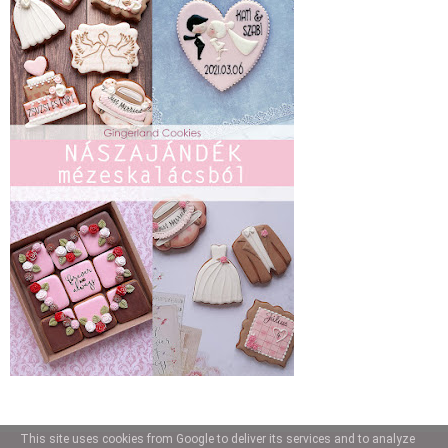
This site uses cookies from Google to deliver its services and to analyze