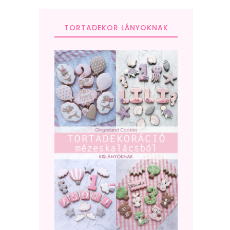
TORTADEKOR LÁNYOKNAK