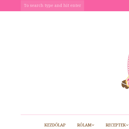
KEZDŐLAP
RÓLAM
RECEPTEK