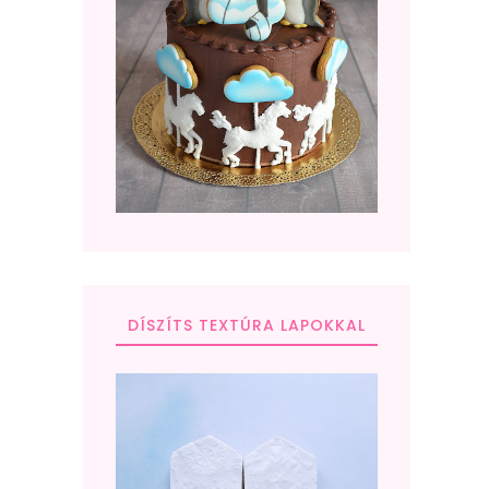
DÍSZÍTS TEXTÚRA LAPOKKAL