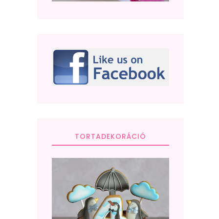
TORTADEKORÁCIÓ