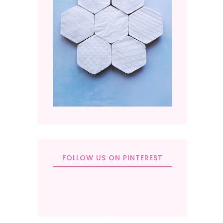
FOLLOW US ON PINTEREST