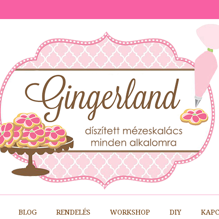
BLOG
RENDELÉS
WORKSHOP
DIY
KAPC