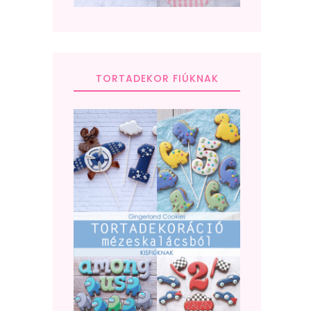
TORTADEKOR FIÚKNAK