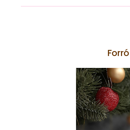
Forró