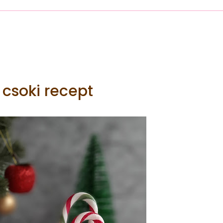
 csoki recept