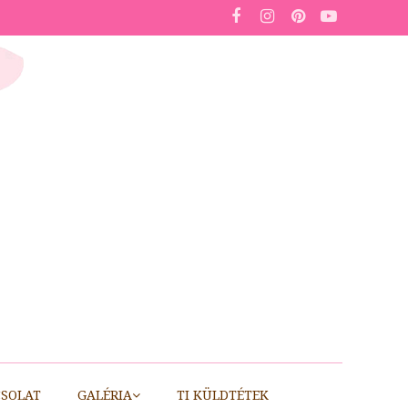
SOLAT
GALÉRIA
TI KÜLDTÉTEK