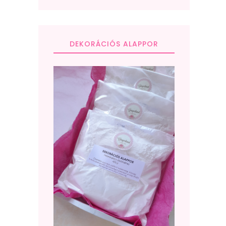
DEKORÁCIÓS ALAPPOR