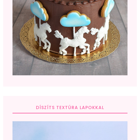
DÍSZÍTS TEXTÚRA LAPOKKAL