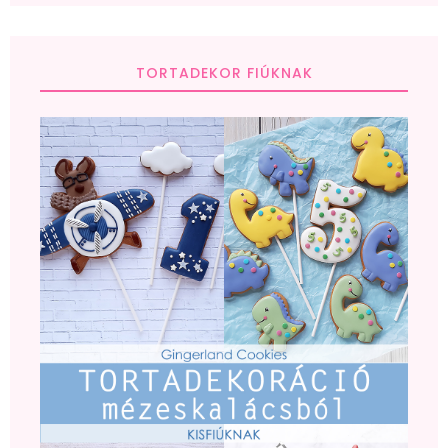
TORTADEKOR FIÚKNAK