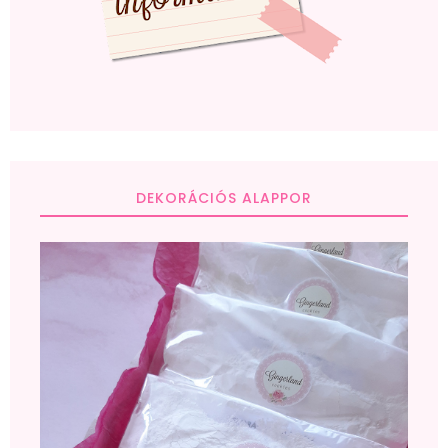
DEKORÁCIÓS ALAPPOR