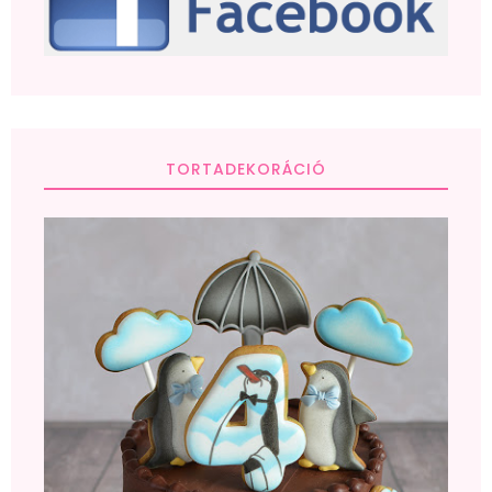
TORTADEKORÁCIÓ