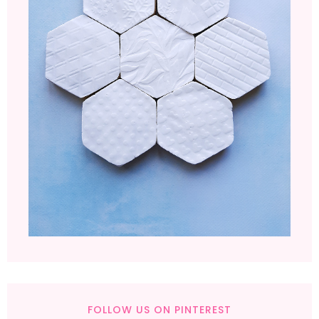
FOLLOW US ON PINTEREST