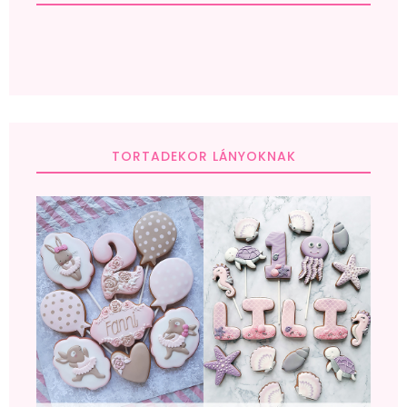
TORTADEKOR LÁNYOKNAK