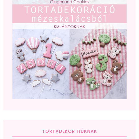
TORTADEKOR FIÚKNAK