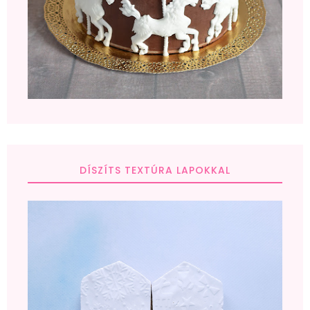
DÍSZÍTS TEXTÚRA LAPOKKAL