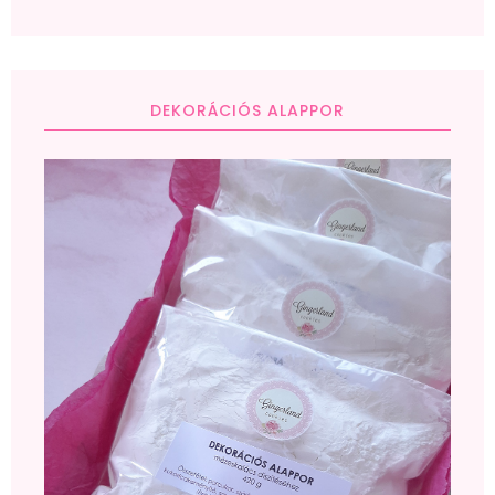
DEKORÁCIÓS ALAPPOR