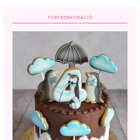
TORTADEKORÁCIÓ