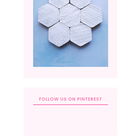
FOLLOW US ON PINTEREST