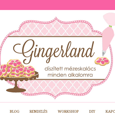
BLOG
RENDELÉS
WORKSHOP
DIY
KAPC