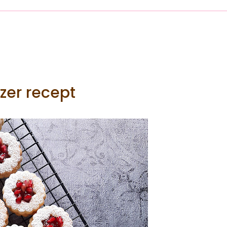
nzer recept