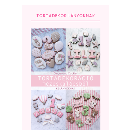
TORTADEKOR LÁNYOKNAK