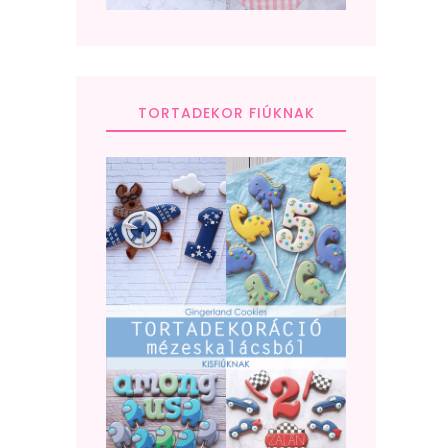
TORTADEKOR FIÚKNAK