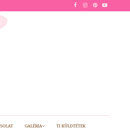
SOLAT
GALÉRIA
TI KÜLDTÉTEK