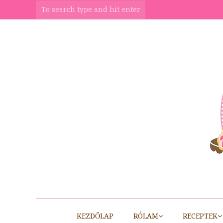
KEZDŐLAP
RÓLAM
RECEPTEK