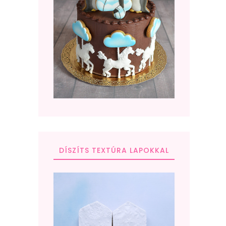
DÍSZÍTS TEXTÚRA LAPOKKAL