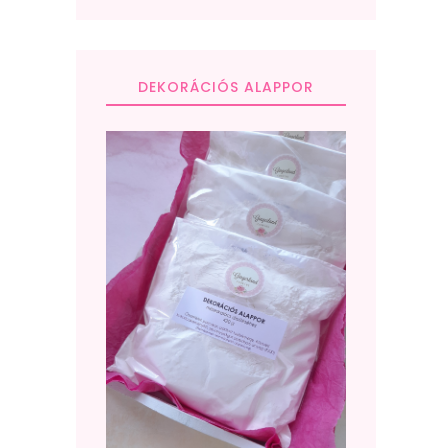
DEKORÁCIÓS ALAPPOR